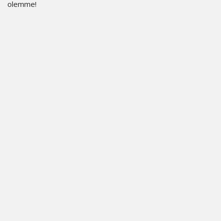
olemme!